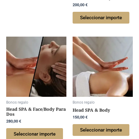
200,00
€
Seleccionar importe
Bonos regalo
Bonos regalo
Head SPA & Face/Body Para
Head SPA & Body
Dos
150,00
€
280,00
€
Seleccionar importe
Seleccionar importe