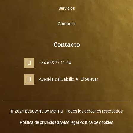
Servicios
Contacto
Contacto
+34 653 77 11 94
Avenida Del Jablillo, 9. El bulevar
© 2024 Beauty 4u by Mellina - Todos los derechos reservados
Política de privacidad
Aviso legal
Política de cookies