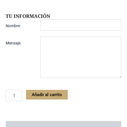
TU INFORMACIÓN
Nombre:
Mensaje:
Añadir al carrito
Descripción