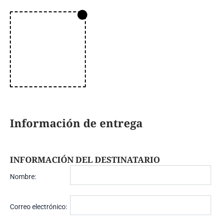
Información de entrega
INFORMACIÓN DEL DESTINATARIO
Nombre:
Correo electrónico: