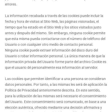
errores.
La información recabada a través de las cookies puede incluir la
fecha y hora de visitas al Sitio Web, las páginas visionadas, el
tiempo que ha estado en el Sitio Web y los sitios visitados justo
antes y después del mismo. Sin embargo, ninguna cookie permite
que esta misma pueda contactarse con el número de teléfono del
Usuario o con cualquier otro medio de contacto personal.
Ninguna cookie puede extraer información del disco duro del
Usuario o robar información personal. La única manera de que la
información privada del Usuario forme parte del archivo Cookie es
que el usuario dé personalmente esa información al servidor.
Las cookies que permiten identificar a una persona se consideran
datos personales. Por tanto, a las mismas les será de aplicación la
Política de Privacidad anteriormente descrita. En este sentido,
para la utilización de las mismas será necesario el consentimiento
del Usuario. Este consentimiento será comunicado, en base a una
elección auténtica, ofrecido mediante una decisión afirmativa y