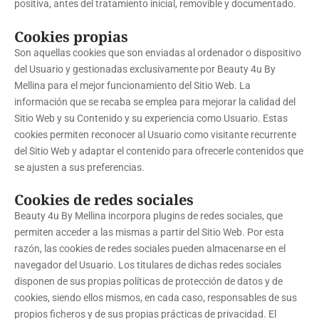
positiva, antes del tratamiento inicial, removible y documentado.
Cookies propias
Son aquellas cookies que son enviadas al ordenador o dispositivo
del Usuario y gestionadas exclusivamente por
Beauty 4u By
Mellina
para el mejor funcionamiento del Sitio Web. La
información que se recaba se emplea para mejorar la calidad del
Sitio Web y su Contenido y su experiencia como Usuario. Estas
cookies permiten reconocer al Usuario como visitante recurrente
del Sitio Web y adaptar el contenido para ofrecerle contenidos que
se ajusten a sus preferencias.
Cookies de redes sociales
Beauty 4u By Mellina
incorpora plugins de redes sociales, que
permiten acceder a las mismas a partir del Sitio Web. Por esta
razón, las cookies de redes sociales pueden almacenarse en el
navegador del Usuario. Los titulares de dichas redes sociales
disponen de sus propias políticas de protección de datos y de
cookies, siendo ellos mismos, en cada caso, responsables de sus
propios ficheros y de sus propias prácticas de privacidad. El