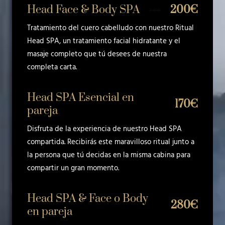
Head Face & Body SPA
200€
Tratamiento del cuero cabelludo con nuestro Ritual
Head SPA, un tratamiento facial hidratante y el
masaje completo que tú desees de nuestra
completa carta.
Head SPA Esencial en
170€
pareja
Disfruta de la experiencia de nuestro Head SPA
compartida. Recibirás este maravilloso ritual junto a
la persona que tú decidas en la misma cabina para
compartir un gran momento.
Head SPA & Face o Body
280€
en pareja