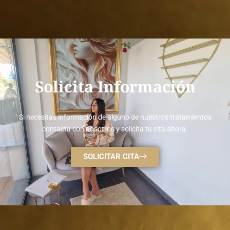
Solicita Información
Si necesitas información de alguno de nuestros tratamientos
contacta con nosotros y solicita tu cita ahora.
SOLICITAR CITA