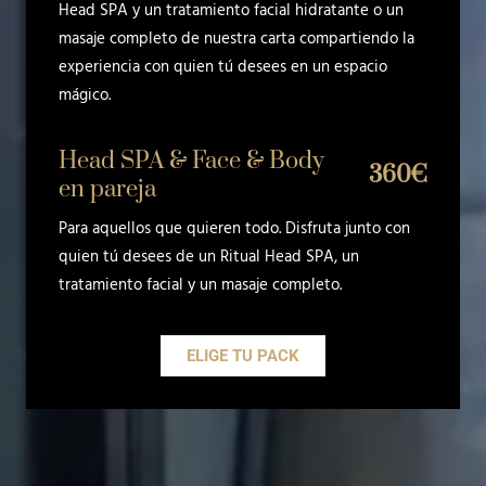
Head SPA y un tratamiento facial hidratante o un
masaje completo de nuestra carta compartiendo la
experiencia con quien tú desees en un espacio
mágico.
Head SPA & Face & Body
360€
en pareja
Para aquellos que quieren todo. Disfruta junto con
quien tú desees de un Ritual Head SPA, un
tratamiento facial y un masaje completo.
ELIGE TU PACK