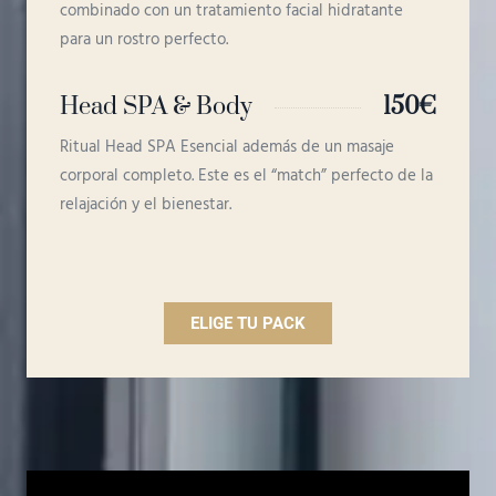
combinado con un tratamiento facial hidratante
para un rostro perfecto.
Head SPA & Body
150€
Ritual Head SPA Esencial además de un masaje
corporal completo. Este es el “match” perfecto de la
relajación y el bienestar.
ELIGE TU PACK