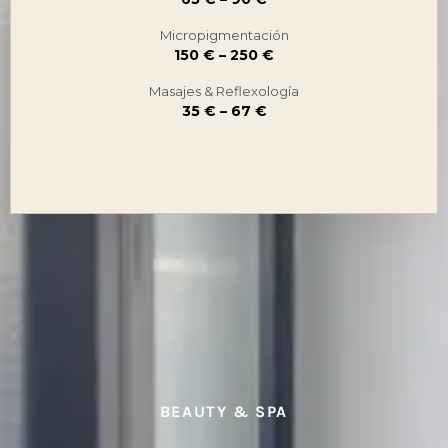
Micropigmentación
150 € – 250 €
Masajes & Reflexología
35 € – 67 €
BEAUTY & SPA