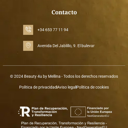
Contacto
+34 653 77 11 94
Avenida Del Jablillo, 9. El bulevar
© 2024 Beauty 4u by Mellina - Todos los derechos reservados
Política de privacidad
Aviso legal
Política de cookies