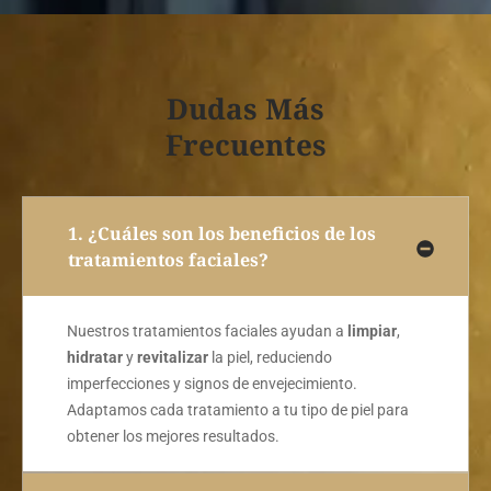
Dudas Más
Frecuentes
1. ¿Cuáles son los beneficios de los
tratamientos faciales?
Nuestros tratamientos faciales ayudan a
limpiar
,
hidratar
y
revitalizar
la piel, reduciendo
imperfecciones y signos de envejecimiento.
Adaptamos cada tratamiento a tu tipo de piel para
obtener los mejores resultados.