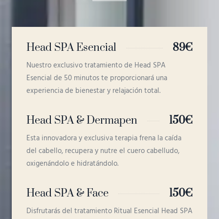
Head SPA Esencial
89€
Nuestro exclusivo tratamiento de Head SPA
Esencial de 50 minutos te proporcionará una
experiencia de bienestar y relajación total.
Head SPA & Dermapen
150€
Esta innovadora y exclusiva terapia frena la caída
del cabello, recupera y nutre el cuero cabelludo,
oxigenándolo e hidratándolo.
Head SPA & Face
150€
Disfrutarás del tratamiento Ritual Esencial Head SPA