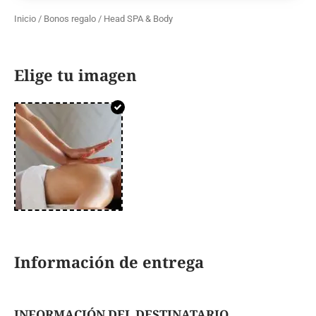
Inicio
/
Bonos regalo
/ Head SPA & Body
Elige tu imagen
Información de entrega
INFORMACIÓN DEL DESTINATARIO