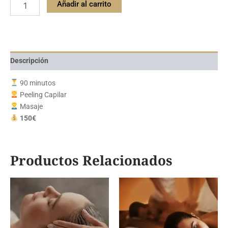
Añadir al carrito
Descripción
90 minutos
Peeling Capilar
Masaje
150€
Productos Relacionados