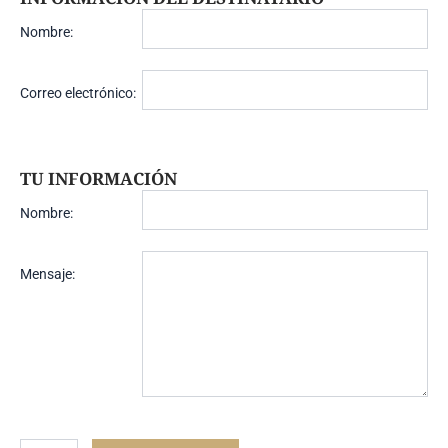
Nombre:
Correo electrónico:
TU INFORMACIÓN
Nombre:
Mensaje: