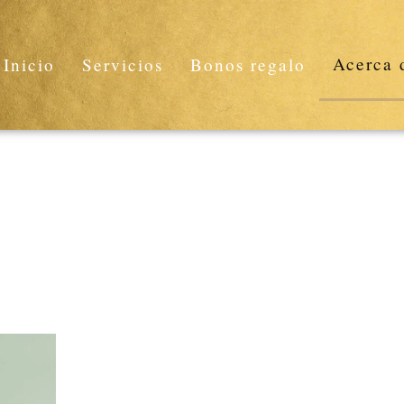
Acerca 
Inicio
Servicios
Bonos regalo