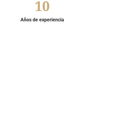
10
Años de experiencia