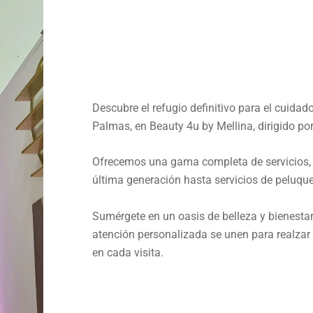
Descubre el refugio definitivo para el cuidad
Palmas, en Beauty 4u by Mellina, dirigido po
Ofrecemos una gama completa de servicios, 
última generación hasta servicios de peluquer
Sumérgete en un oasis de belleza y bienestar
atención personalizada se unen para realzar t
en cada visita.