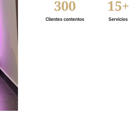
300
15
+
Clientes contentos
Servicios